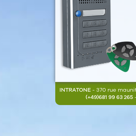
INTRATONE
- 370 rue mauni
(+49)681 99 63 265