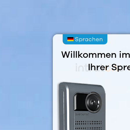
Sprachen
Willkommen im
Ihrer Spr